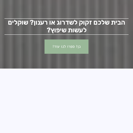
הבית שלכם זקוק לשדרוג או רענון? שוקלים
לעשות שיפוץ?
כן! ספרו לנו עוד!
מה אנחנו מציעות?