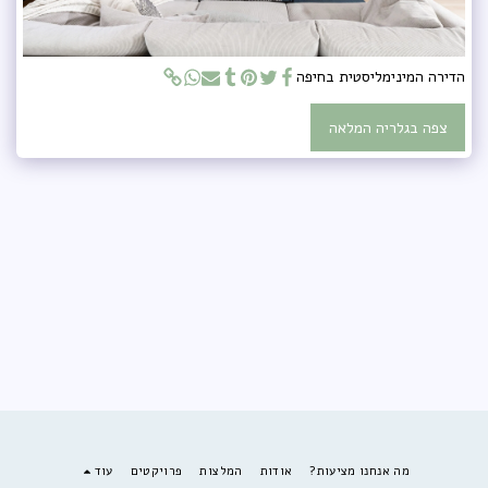
הדירה המינימליסטית בחיפה
צפה בגלריה המלאה
מה אנחנו מציעות?
אודות
המלצות
פרויקטים
עוד