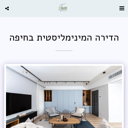
הדירה המינימליסטית בחיפה