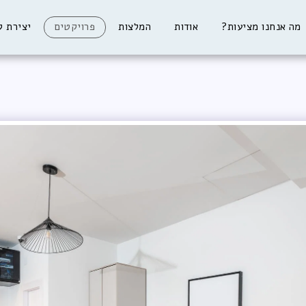
מה אנחנו מציעות?
אודות
המלצות
פרויקטים
יצירת ק