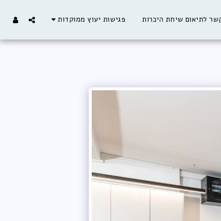
שר לתיאום שיחת היכרות
פגישות יעוץ ממוקדות