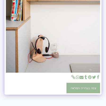
צפה בגלריה המלאה