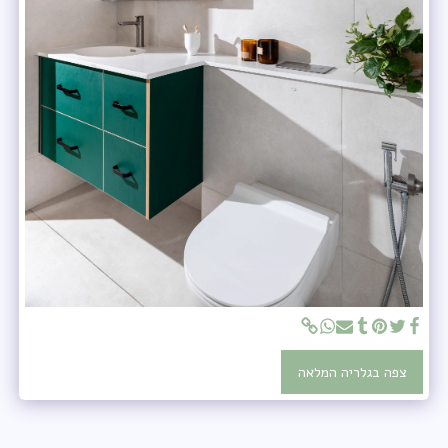
צפה בגלריה המלאה