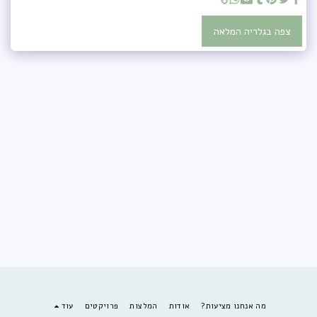
צפה בגלריה המלאה
מה אנחנו מציעות?
אודות
המלצות
פרויקטים
עוד