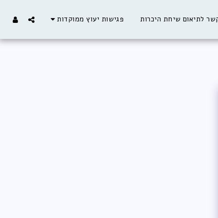
שר לתיאום שיחת היכרות
פגישות יעוץ ממוקדות