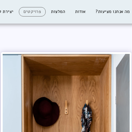
מה אנחנו מציעות?
אודות
המלצות
פרויקטים
יצירת ק