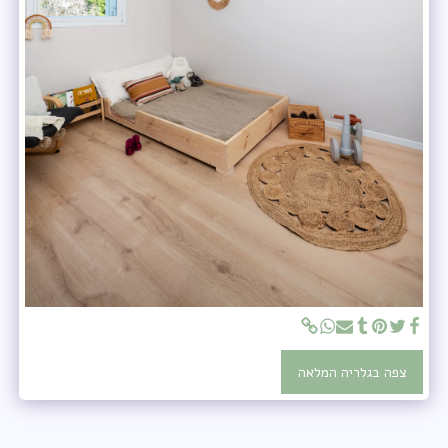
צפה בגלריה המלאה